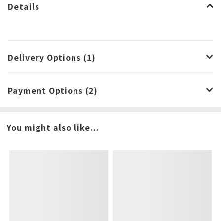
Details
Delivery Options (1)
Payment Options (2)
You might also like...