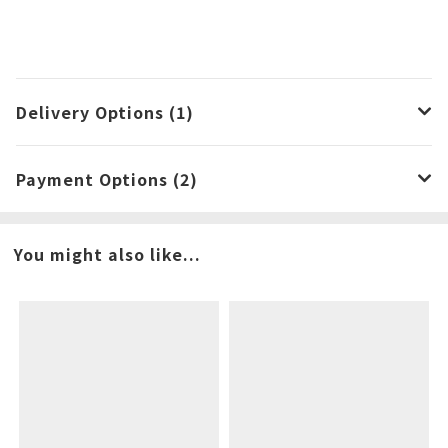
Delivery Options (1)
Payment Options (2)
You might also like...