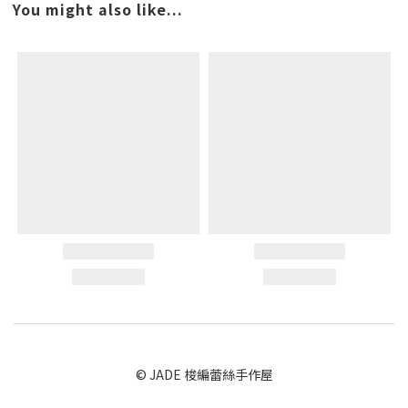
You might also like...
© JADE 梭編蕾絲手作屋