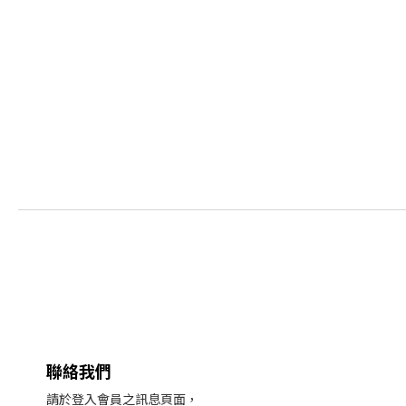
聯絡我們
請於登入會員之訊息頁面，