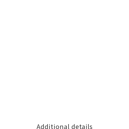
Additional details