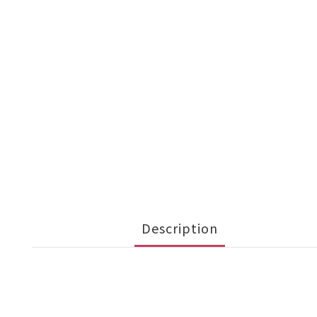
Description