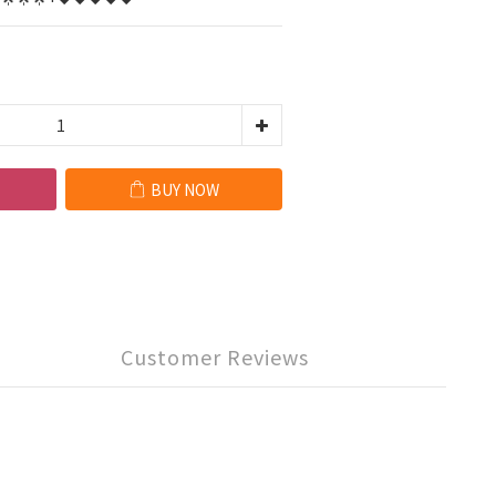
BUY NOW
Customer Reviews