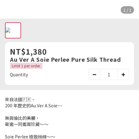
1 / 1
NT$1,380
Au Ver A Soie Perlee Pure Silk Thread
Limit 1 per order.
Quantity
來自法國🇫🇷，
200 年歷史的Au Ver A Soie~~
無與倫比的美麗，
敬邀一同鑑賞珍藏～～
Soie Perlee 極致絲線～～