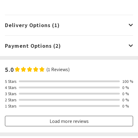
Delivery Options (1)
Payment Options (2)
5.0
(1 Reviews)
5 Stars
100 %
4 Stars
0 %
3 Stars
0 %
2 Stars
0 %
1 Stars
0 %
Load more reviews