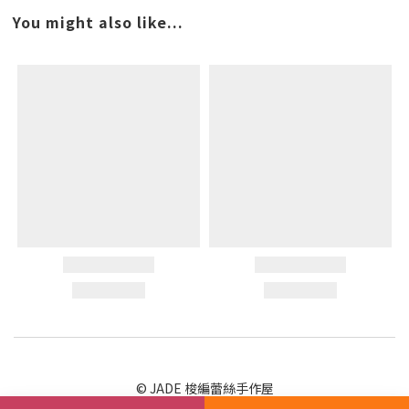
You might also like...
© JADE 梭編蕾絲手作屋