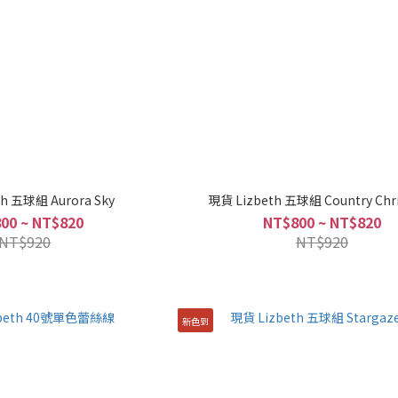
h 五球組 Aurora Sky
現貨 Lizbeth 五球組 Country Chr
00 ~ NT$820
NT$800 ~ NT$820
NT$920
NT$920
新色到