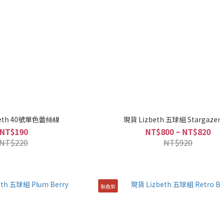
beth 40號單色蕾絲線
現貨 Lizbeth 五球組 Stargazer 
NT$190
NT$800 ~ NT$820
NT$220
NT$920
新色到