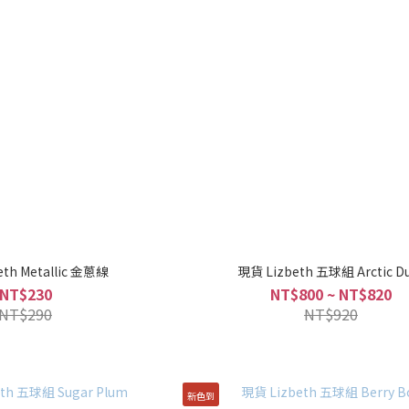
th Metallic 金蔥線
現貨 Lizbeth 五球組 Arctic D
NT$230
NT$800 ~ NT$820
NT$290
NT$920
新色到