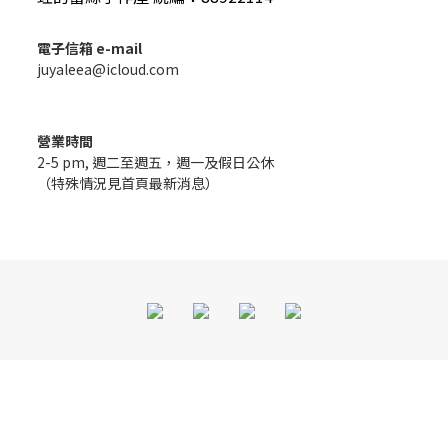
電子信箱 e-mail
juyaleea@icloud.com
營業時間
2-5 pm, 週二至週五，週一及假日公休
（特殊情況見首頁最新消息）