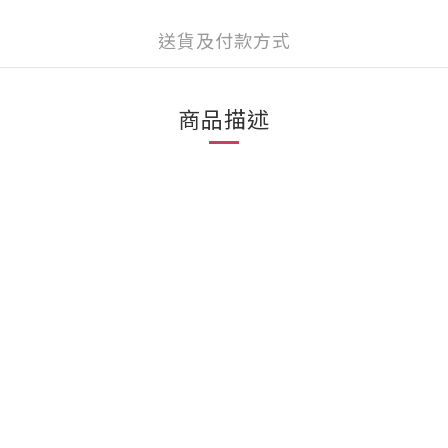
送貨及付款方式
商品描述
，
。