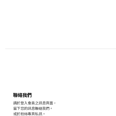
聯絡我們
請於登入會員之訊息頁面，
留下您的訊息聯絡我們。
或於粉絲專頁私訊。