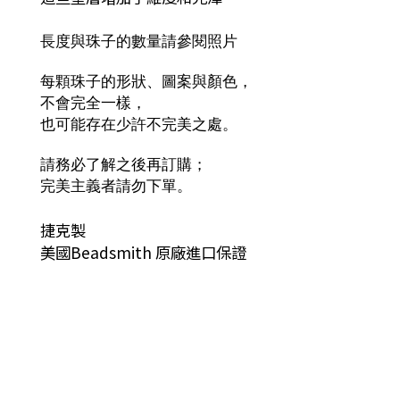
長度與珠子的數量請參閱照片
每顆珠子的形狀、圖案與顏色，
不會完全一樣，
也可能存在少許不完美之處。
請務必了解之後再訂購；
完美主義者請勿下單。
捷克製
美國Beadsmith 原廠進口保證