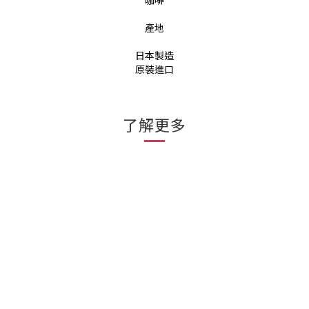
咖啡
產地
日本製造
原裝進口
了解更多