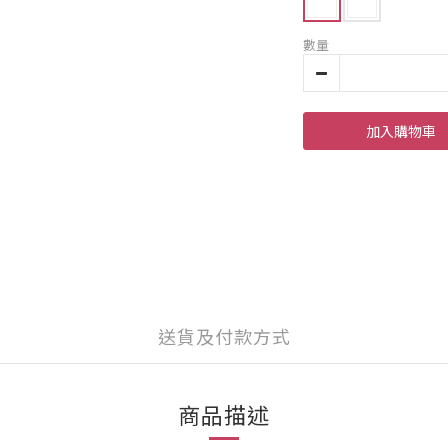
數量
加入購物車
送貨及付款方式
商品描述