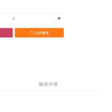
立即購買
顧客評價