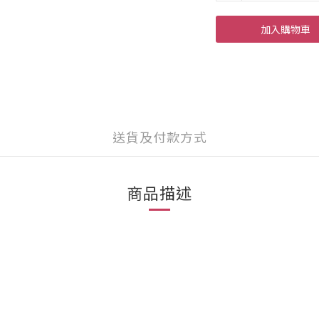
加入購物車
送貨及付款方式
商品描述