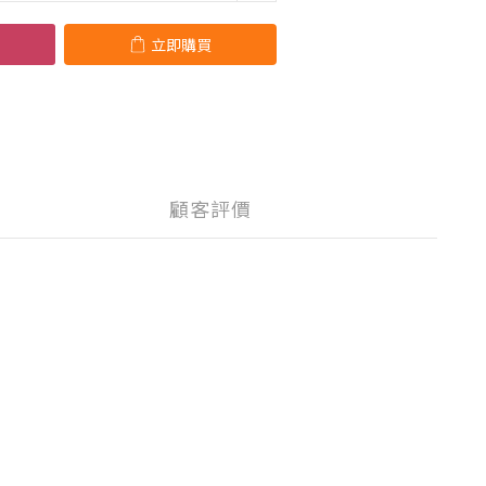
立即購買
顧客評價