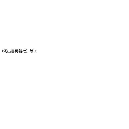
（河出書房新社）等。