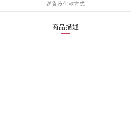
送貨及付款方式
商品描述