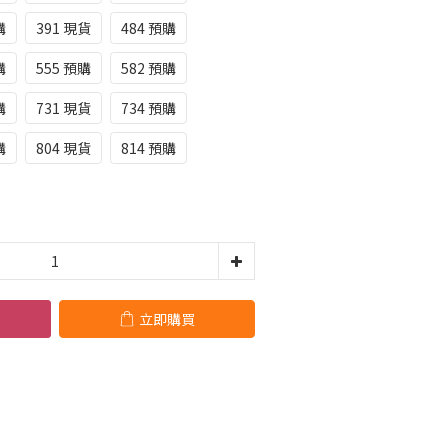
購
391 現貨
484 預購
購
555 預購
582 預購
購
731 現貨
734 預購
購
804 現貨
814 預購
立即購買