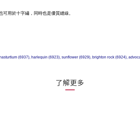
也可用於十字繡，同時也是優質縫線。
nasturtium (6937), harlequin (6923), sunflower (6929), brighton rock (6924), advoc
了解更多