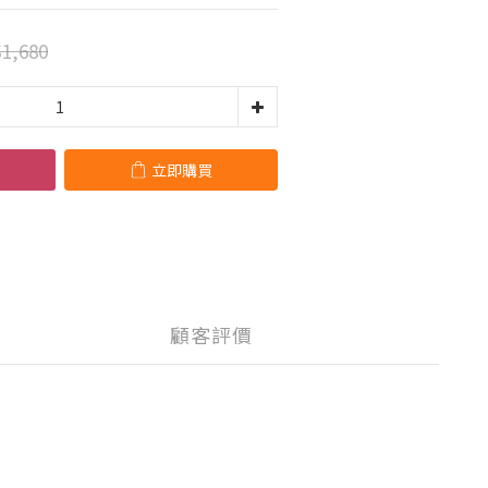
1,680
立即購買
顧客評價