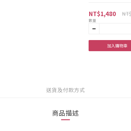
NT$1,480
NT$
數量
加入購物車
送貨及付款方式
商品描述