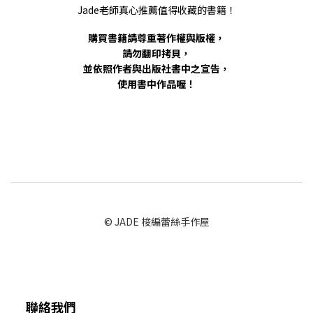
Jade老師真心推薦值得收藏的書籍！
購買書籍請尊重著作權與版權，
請勿翻印拷貝，
並依照作者與出版社書中之宣告，
使用書中作品喔！
© JADE 梭編蕾絲手作屋
聯絡我們