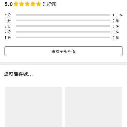
5.0
(1 評價)
5 分
100 %
4 分
0 %
3 分
0 %
2 分
0 %
1 分
0 %
查看全部評價
您可能喜歡...