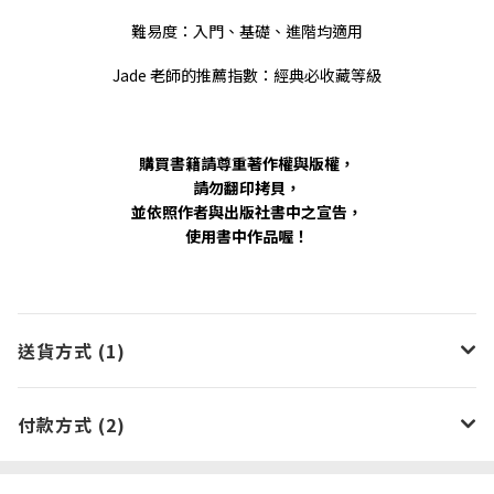
難易度：入門、基礎、進階均適用
Jade 老師的推薦指數：經典必收藏等級
購買書籍請尊重著作權與版權，
請勿翻印拷貝，
並依照作者與出版社書中之宣告，
使用書中作品喔！
送貨方式 (1)
付款方式 (2)