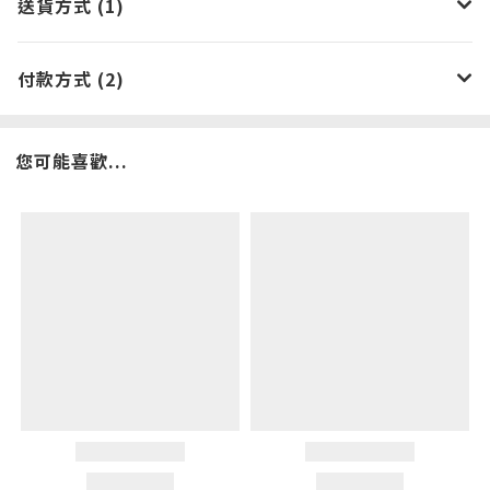
送貨方式 (1)
付款方式 (2)
您可能喜歡...