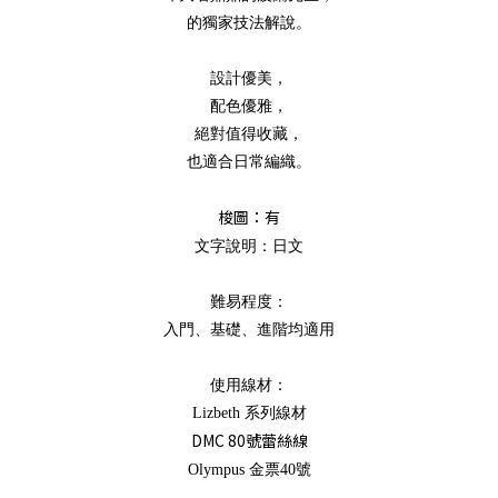
的獨家技法解說。
設計優美，
配色優雅，
絕對值得收藏，
也適合日常編織。
梭圖：
有
文字說明：日文
難易程度：
入門、基礎、進階均適用
使用線材：
Lizbeth 系列線材
DMC 80號蕾絲線
Olympus 金票40號