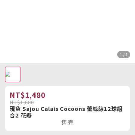
1 / 1
NT$1,480
NT$1,680
現貨 Sajou Calais Cocoons 蕾絲線12球組
合2 花瓣
售完